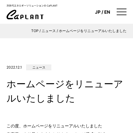
JP
EN
TOP
/
ニュース
/
ホームページをリニューアルいたしました
2022.12.1
ニュース
ホームページをリニューア
ルいたしました
会社概要
再生可能エネルギー事業
この度、ホームページをリニューアルいたしました